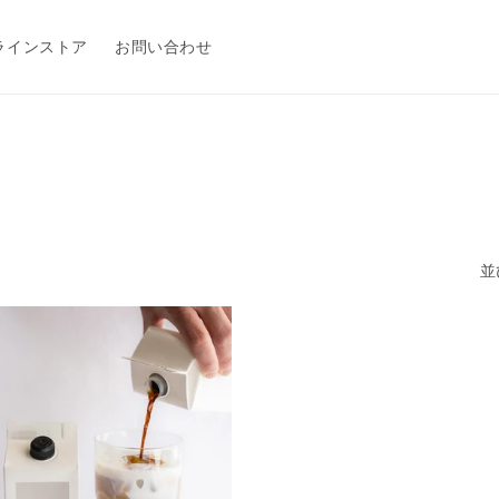
ラインストア
お問い合わせ
並